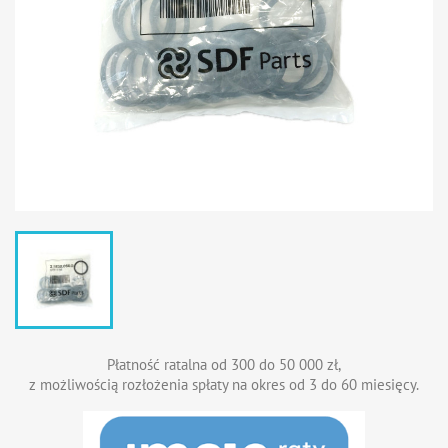
Płatność ratalna od 300 do 50 000 zł,
z możliwością rozłożenia spłaty na okres od 3 do 60 miesięcy.