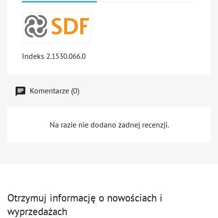
Indeks
2.1530.066.0
Komentarze (0)
Na razie nie dodano żadnej recenzji.
Otrzymuj informację o nowościach i
wyprzedażach