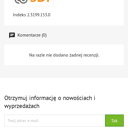
Indeks
2.3199.153.0
Komentarze (0)
Na razie nie dodano żadnej recenzji.
Otrzymuj informację o nowościach i
wyprzedażach