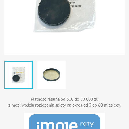
Płatność ratalna od 300 do 50 000 zł,
z możliwością rozłożenia spłaty na okres od 3 do 60 miesięcy.