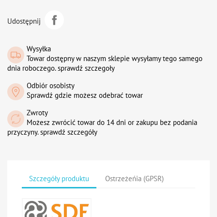
Udostępnij
Wysyłka
Towar dostępny w naszym sklepie wysyłamy tego samego
dnia roboczego. sprawdź szczegoły
Odbiór osobisty
Sprawdź gdzie możesz odebrać towar
Zwroty
Możesz zwrócić towar do 14 dni or zakupu bez podania
przyczyny. sprawdź szczegóły
Szczegóły produktu
Ostrzeżeńia (GPSR)