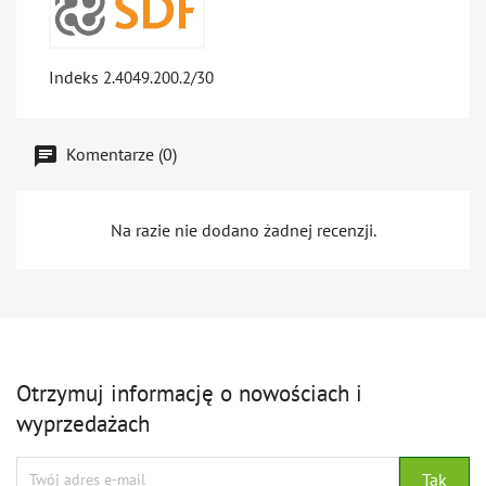
Indeks
2.4049.200.2/30
Komentarze (0)
Na razie nie dodano żadnej recenzji.
Otrzymuj informację o nowościach i
wyprzedażach