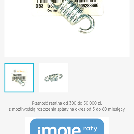
Płatność ratalna od 300 do 50 000 zł,
z możliwością rozłożenia spłaty na okres od 3 do 60 miesięcy.