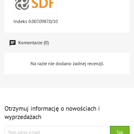
Indeks
0.007.0987.0/10
Komentarze (0)
Na razie nie dodano żadnej recenzji.
Otrzymuj informację o nowościach i
wyprzedażach