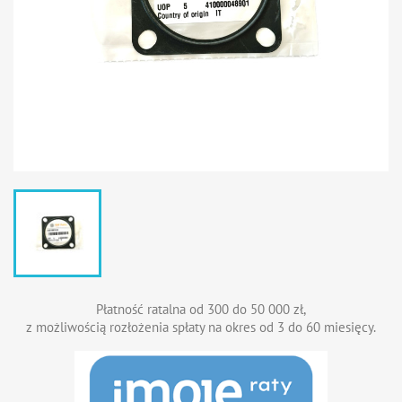
Płatność ratalna od 300 do 50 000 zł,
z możliwością rozłożenia spłaty na okres od 3 do 60 miesięcy.