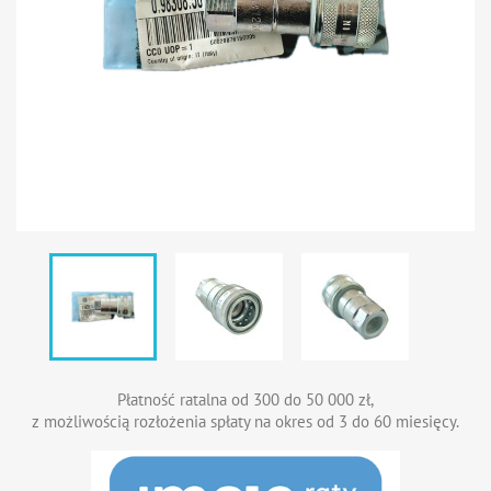
Płatność ratalna od 300 do 50 000 zł,
z możliwością rozłożenia spłaty na okres od 3 do 60 miesięcy.