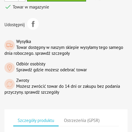

Towar w magazynie
Udostępnij
Wysyłka
Towar dostępny w naszym sklepie wysyłamy tego samego
dnia roboczego. sprawdź szczegoły
Odbiór osobisty
Sprawdź gdzie możesz odebrać towar
Zwroty
Możesz zwrócić towar do 14 dni or zakupu bez podania
przyczyny. sprawdź szczegóły
Szczegóły produktu
Ostrzeżeńia (GPSR)