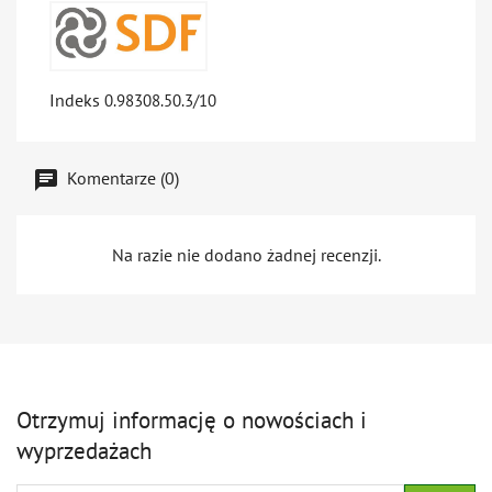
Indeks
0.98308.50.3/10
Komentarze (0)
Na razie nie dodano żadnej recenzji.
Otrzymuj informację o nowościach i
wyprzedażach