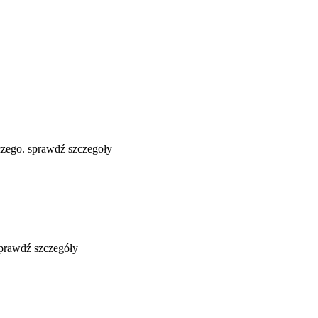
zego. sprawdź szczegoły
sprawdź szczegóły