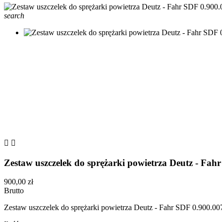
search


Zestaw uszczelek do sprężarki powietrza Deutz - Fah
900,00 zł
Brutto
Zestaw uszczelek do sprężarki powietrza Deutz - Fahr SDF 0.900.0