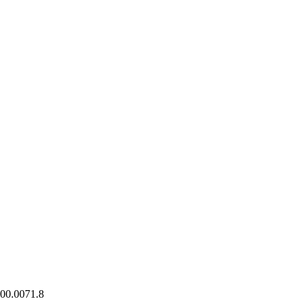
900.0071.8