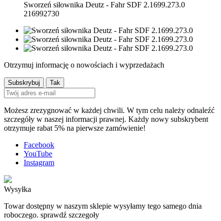
Sworzeń siłownika Deutz - Fahr SDF 2.1699.273.0
216992730
Otrzymuj informację o nowościach i wyprzedażach
Możesz zrezygnować w każdej chwili. W tym celu należy odnaleźć
szczegóły w naszej informacji prawnej. Każdy nowy subskrybent
otrzymuje rabat 5% na pierwsze zamówienie!
Facebook
YouTube
Instagram
Wysyłka
Towar dostępny w naszym sklepie wysyłamy tego samego dnia
roboczego. sprawdź szczegoły