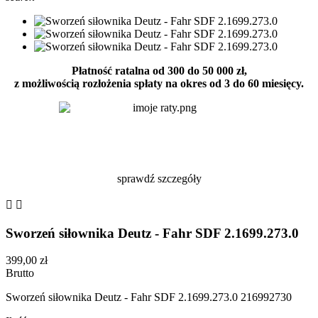
Płatność ratalna od 300 do 50 000 zł,
z możliwością rozłożenia spłaty na okres od 3 do 60 miesięcy.
sprawdź szczegóły


Sworzeń siłownika Deutz - Fahr SDF 2.1699.273.0
399,00 zł
Brutto
Sworzeń siłownika Deutz - Fahr SDF 2.1699.273.0 216992730