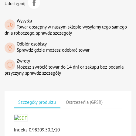
Udostępnij
Wysyłka
Towar dostępny w naszym sklepie wysyłamy tego samego
dnia roboczego. sprawdź szczegoły
Odbiór osobisty
Sprawdź gdzie możesz odebrać towar
Zwroty
Możesz zwrócić towar do 14 dni or zakupu bez podania
przyczyny. sprawdź szczegóły
Szczegóły produktu
Ostrzeżeńia (GPSR)
Indeks
0.98309.50.3/10