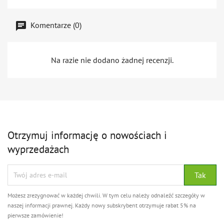
Komentarze (0)
Na razie nie dodano żadnej recenzji.
Otrzymuj informację o nowościach i
wyprzedażach
Możesz zrezygnować w każdej chwili. W tym celu należy odnaleźć szczegóły w
naszej informacji prawnej. Każdy nowy subskrybent otrzymuje rabat 5% na
pierwsze zamówienie!