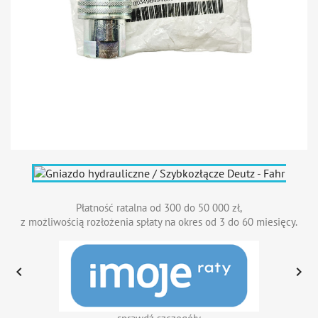
Płatność ratalna od 300 do 50 000 zł,
z możliwością rozłożenia spłaty na okres od 3 do 60 miesięcy.

