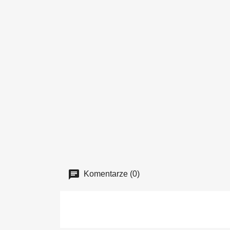
Komentarze (0)