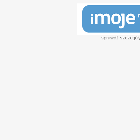
sprawdź szczegół