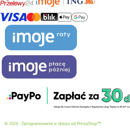
© 2026 - Oprogramowanie e-sklepu od PrestaShop™