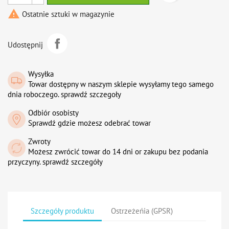

Ostatnie sztuki w magazynie
Udostępnij
Wysyłka
Towar dostępny w naszym sklepie wysyłamy tego samego
dnia roboczego. sprawdź szczegoły
Odbiór osobisty
Sprawdź gdzie możesz odebrać towar
Zwroty
Możesz zwrócić towar do 14 dni or zakupu bez podania
przyczyny. sprawdź szczegóły
Szczegóły produktu
Ostrzeżeńia (GPSR)