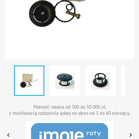
Płatność ratalna od 300 do 50 000 zł,
z możliwością rozłożenia spłaty na okres od 3 do 60 miesięcy.

