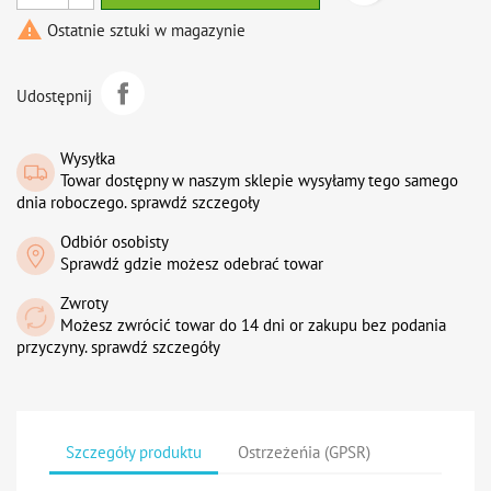

Ostatnie sztuki w magazynie
Udostępnij
Wysyłka
Towar dostępny w naszym sklepie wysyłamy tego samego
dnia roboczego. sprawdź szczegoły
Odbiór osobisty
Sprawdź gdzie możesz odebrać towar
Zwroty
Możesz zwrócić towar do 14 dni or zakupu bez podania
przyczyny. sprawdź szczegóły
Szczegóły produktu
Ostrzeżeńia (GPSR)