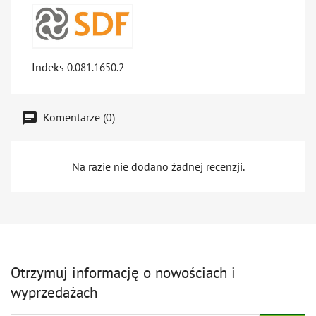
Indeks
0.081.1650.2
Komentarze (0)
Na razie nie dodano żadnej recenzji.
Otrzymuj informację o nowościach i
wyprzedażach