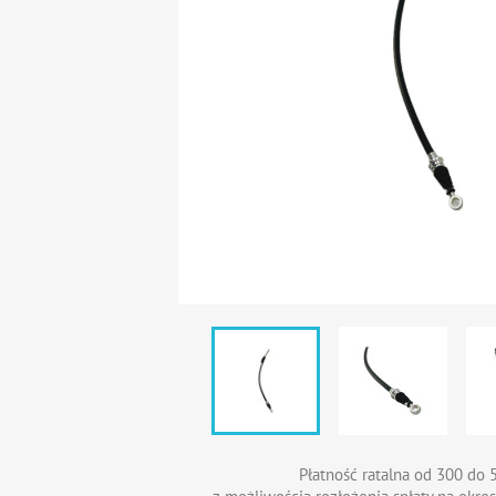
Płatność ratalna od 300 do 5