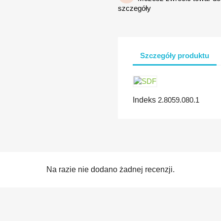
szczegóły
Szczegóły produktu
Indeks
2.8059.080.1
Na razie nie dodano żadnej recenzji.