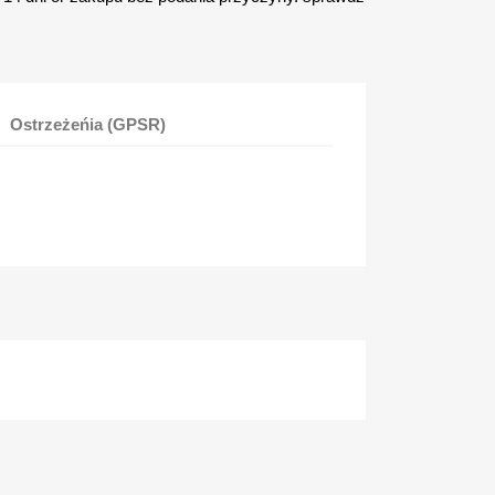
Ostrzeżeńia (GPSR)