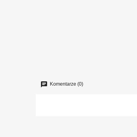
Komentarze (0)