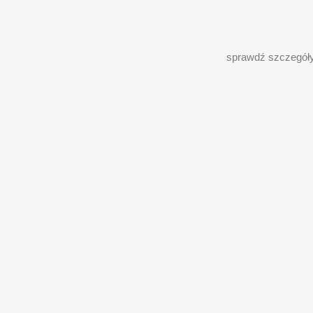
sprawdź szczegół