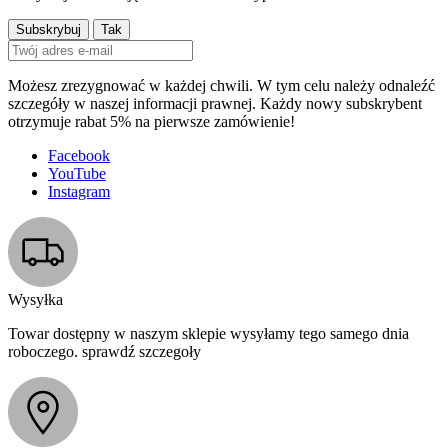
Możesz zrezygnować w każdej chwili. W tym celu należy odnaleźć
szczegóły w naszej informacji prawnej. Każdy nowy subskrybent
otrzymuje rabat 5% na pierwsze zamówienie!
Facebook
YouTube
Instagram
Wysyłka
Towar dostępny w naszym sklepie wysyłamy tego samego dnia
roboczego. sprawdź szczegoły