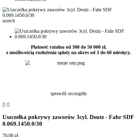
search
Płatność ratalna od 300 do 50 000 zł,
z możliwością rozłożenia spłaty na okres od 3 do 60 miesięcy.
sprawdź szczegóły


Uszczelka pokrywy zaworów 3cyl. Deutz - Fahr SDF
0.069.1450.0/30
70,00 zł