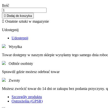
Ilość

Dodaj do koszyka

Ostatnie sztuki w magazynie
Udostępnij
Udostępnij
Wysyłka
Towar dostępny w naszym sklepie wysyłamy tego samego dnia roboc
Odbiór osobisty
Sprawdź gdzie możesz odebrać towar
Zwroty
Możesz zwrócić towar do 14 dni or zakupu bez podania przyczyny. 
Szczegóły produktu
Ostrzeżeńia (GPSR)