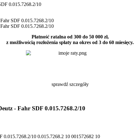
Płatność ratalna od 300 do 50 000 zł,
z możliwością rozłożenia spłaty na okres od 3 do 60 miesięcy.
sprawdź szczegóły
Deutz - Fahr SDF 0.015.7268.2/10
DF 0.015.7268.2/10 0.015.7268.2 10 001572682 10