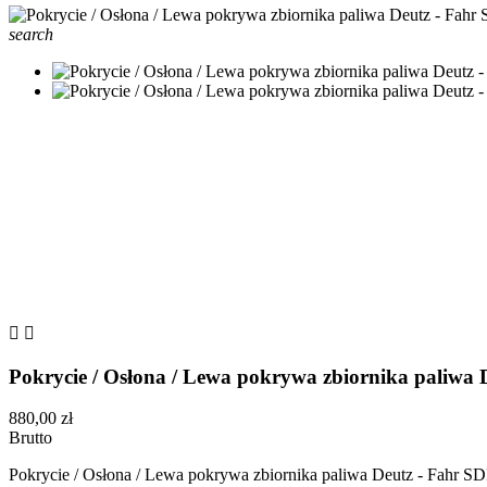
search


Pokrycie / Osłona / Lewa pokrywa zbiornika paliwa 
880,00 zł
Brutto
Pokrycie / Osłona / Lewa pokrywa zbiornika paliwa Deutz - Fahr S