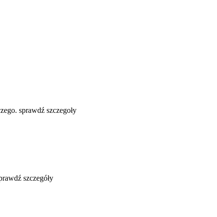
zego. sprawdź szczegoły
sprawdź szczegóły