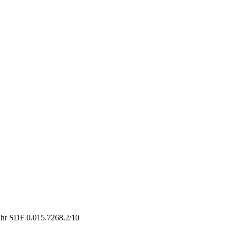
Fahr SDF 0.015.7268.2/10