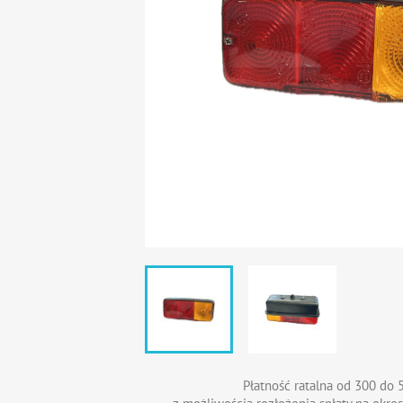
Płatność ratalna od 300 do 5