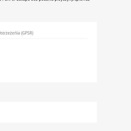
strzeżeńia (GPSR)