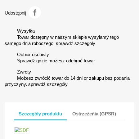
Udostępnij
Wysyłka
Towar dostępny w naszym sklepie wysyłamy tego
samego dnia roboczego. sprawdź szczegoły
Odbiór osobisty
Sprawdź gdzie możesz odebrać towar
Zwroty
Możesz zwrócić towar do 14 dni or zakupu bez podania
przyczyny. sprawdź szczegóły
Szczegóły produktu
Ostrzeżeńia (GPSR)