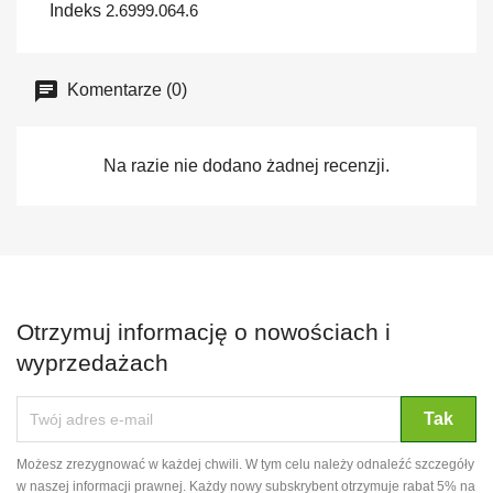
Indeks
2.6999.064.6
Komentarze (0)
Na razie nie dodano żadnej recenzji.
Otrzymuj informację o nowościach i
wyprzedażach
Możesz zrezygnować w każdej chwili. W tym celu należy odnaleźć szczegóły
w naszej informacji prawnej. Każdy nowy subskrybent otrzymuje rabat 5% na