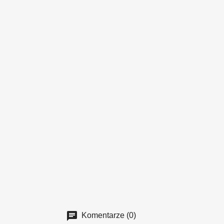
Komentarze (0)