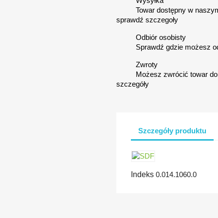
Wysyłka
Towar dostępny w naszym
sprawdź szczegoły
Odbiór osobisty
Sprawdź gdzie możesz o
Zwroty
Możesz zwrócić towar do 
szczegóły
Szczegóły produktu
Indeks
0.014.1060.0