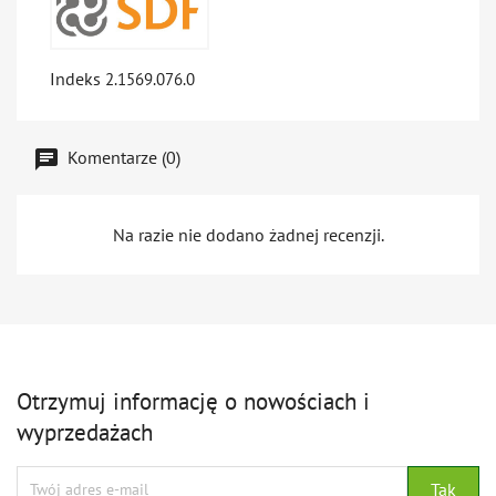
Indeks
2.1569.076.0
Komentarze (0)
Na razie nie dodano żadnej recenzji.
Otrzymuj informację o nowościach i
wyprzedażach