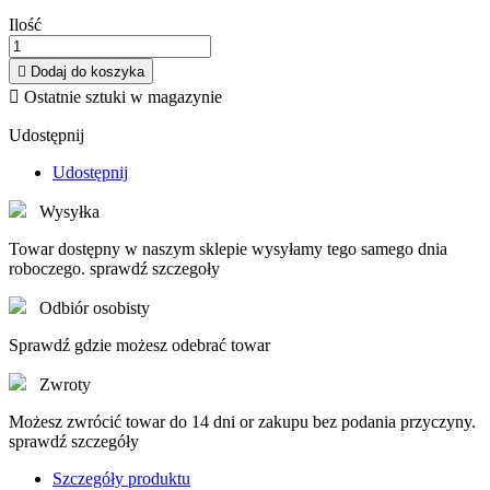
Ilość

Dodaj do koszyka

Ostatnie sztuki w magazynie
Udostępnij
Udostępnij
Wysyłka
Towar dostępny w naszym sklepie wysyłamy tego samego dnia
roboczego. sprawdź szczegoły
Odbiór osobisty
Sprawdź gdzie możesz odebrać towar
Zwroty
Możesz zwrócić towar do 14 dni or zakupu bez podania przyczyny.
sprawdź szczegóły
Szczegóły produktu