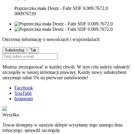
Poprzeczka mała Deutz - Fahr SDF 0.009.7672.0
000976720
Otrzymuj informację o nowościach i wyprzedażach
Możesz zrezygnować w każdej chwili. W tym celu należy odnaleźć
szczegóły w naszej informacji prawnej. Każdy nowy subskrybent
otrzymuje rabat 5% na pierwsze zamówienie!
Facebook
YouTube
Instagram
Wysyłka
Towar dostępny w naszym sklepie wysyłamy tego samego dnia
roboczego. sprawdź szczegoły