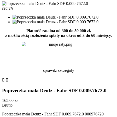
search
Płatność ratalna od 300 do 50 000 zł,
z możliwością rozłożenia spłaty na okres od 3 do 60 miesięcy.
sprawdź szczegóły


Poprzeczka mała Deutz - Fahr SDF 0.009.7672.0
165,00 zł
Brutto
Poprzeczka mała Deutz - Fahr SDF 0.009.7672.0 000976720