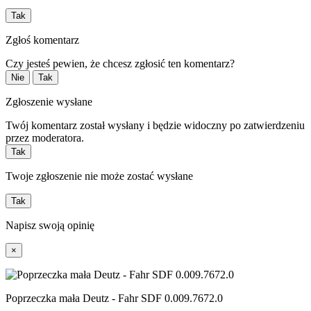
Tak
Zgłoś komentarz
Czy jesteś pewien, że chcesz zgłosić ten komentarz?
Nie
Tak
Zgłoszenie wysłane
Twój komentarz został wysłany i będzie widoczny po zatwierdzeniu
przez moderatora.
Tak
Twoje zgłoszenie nie może zostać wysłane
Tak
Napisz swoją opinię
×
Poprzeczka mała Deutz - Fahr SDF 0.009.7672.0