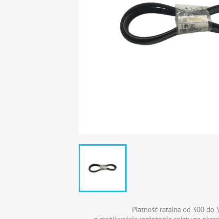
Płatność ratalna od 300 do 5