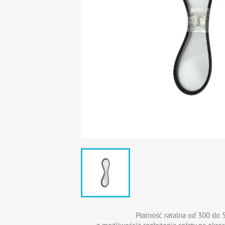
Płatność ratalna od 300 do 5