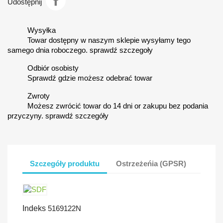
Udostępnij
Wysyłka
Towar dostępny w naszym sklepie wysyłamy tego
samego dnia roboczego. sprawdź szczegoły
Odbiór osobisty
Sprawdź gdzie możesz odebrać towar
Zwroty
Możesz zwrócić towar do 14 dni or zakupu bez podania
przyczyny. sprawdź szczegóły
Szczegóły produktu
Ostrzeżeńia (GPSR)
Indeks
5169122N