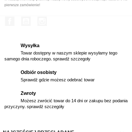
pierwsze zamówienie!
Facebook
YouTube
Instagram
Wysyłka
Towar dostępny w naszym sklepie wysyłamy tego
samego dnia roboczego. sprawdź szczegoły
Odbiór osobisty
Sprawdź gdzie możesz odebrać towar
Zwroty
Możesz zwrócić towar do 14 dni or zakupu bez podania
przyczyny. sprawdź szczegóły