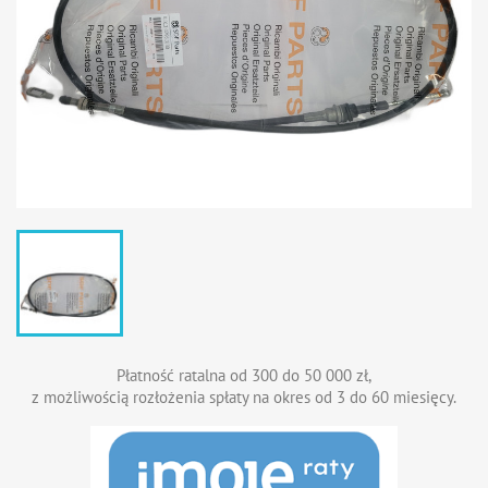
Płatność ratalna od 300 do 50 000 zł,
z możliwością rozłożenia spłaty na okres od 3 do 60 miesięcy.