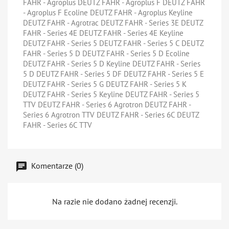
FAHR - Agroplus DEUTZ FAHR - Agroplus F DEUTZ FAHR
- Agroplus F Ecoline DEUTZ FAHR - Agroplus Keyline
DEUTZ FAHR - Agrotrac DEUTZ FAHR - Series 3E DEUTZ
FAHR - Series 4E DEUTZ FAHR - Series 4E Keyline
DEUTZ FAHR - Series 5 DEUTZ FAHR - Series 5 C DEUTZ
FAHR - Series 5 D DEUTZ FAHR - Series 5 D Ecoline
DEUTZ FAHR - Series 5 D Keyline DEUTZ FAHR - Series
5 D DEUTZ FAHR - Series 5 DF DEUTZ FAHR - Series 5 E
DEUTZ FAHR - Series 5 G DEUTZ FAHR - Series 5 K
DEUTZ FAHR - Series 5 Keyline DEUTZ FAHR - Series 5
TTV DEUTZ FAHR - Series 6 Agrotron DEUTZ FAHR -
Series 6 Agrotron TTV DEUTZ FAHR - Series 6C DEUTZ
FAHR - Series 6C TTV
Komentarze (0)
Na razie nie dodano żadnej recenzji.