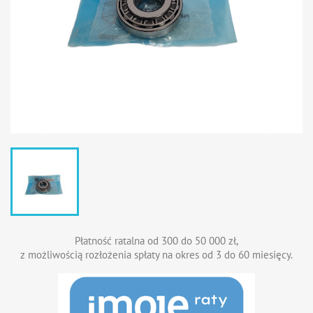
Płatność ratalna od 300 do 50 000 zł,
z możliwością rozłożenia spłaty na okres od 3 do 60 miesięcy.