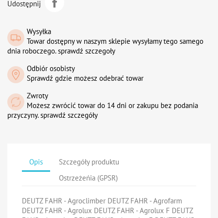
Udostępnij
Wysyłka
Towar dostępny w naszym sklepie wysyłamy tego samego
dnia roboczego. sprawdź szczegoły
Odbiór osobisty
Sprawdź gdzie możesz odebrać towar
Zwroty
Możesz zwrócić towar do 14 dni or zakupu bez podania
przyczyny. sprawdź szczegóły
Opis
Szczegóły produktu
Ostrzeżeńia (GPSR)
DEUTZ FAHR - Agroclimber DEUTZ FAHR - Agrofarm
DEUTZ FAHR - Agrolux DEUTZ FAHR - Agrolux F DEUTZ