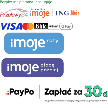
Bezpieczne płatności obsługuje