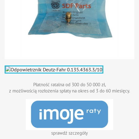
Płatność ratalna od 300 do 50 000 zł,
z możliwością rozłożenia spłaty na okres od 3 do 60 miesięcy.
sprawdź szczegóły