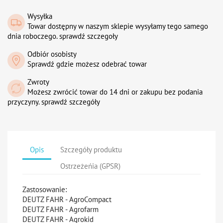
Wysyłka
Towar dostępny w naszym sklepie wysyłamy tego samego
dnia roboczego. sprawdź szczegoły
Odbiór osobisty
Sprawdź gdzie możesz odebrać towar
Zwroty
Możesz zwrócić towar do 14 dni or zakupu bez podania
przyczyny. sprawdź szczegóły
Opis
Szczegóły produktu
Ostrzeżeńia (GPSR)
Zastosowanie:
DEUTZ FAHR - AgroCompact
DEUTZ FAHR - Agrofarm
DEUTZ FAHR - Agrokid