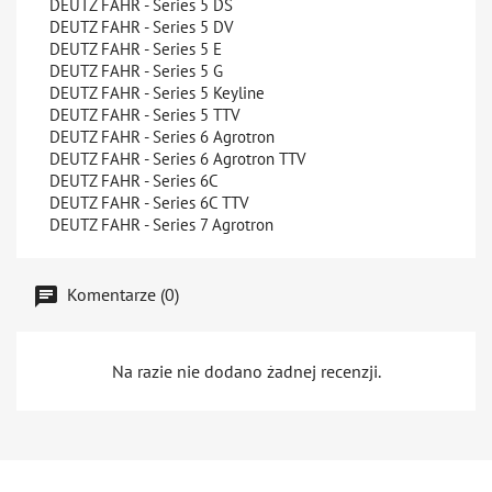
DEUTZ FAHR - Series 5 DS
DEUTZ FAHR - Series 5 DV
DEUTZ FAHR - Series 5 E
DEUTZ FAHR - Series 5 G
DEUTZ FAHR - Series 5 Keyline
DEUTZ FAHR - Series 5 TTV
DEUTZ FAHR - Series 6 Agrotron
DEUTZ FAHR - Series 6 Agrotron TTV
DEUTZ FAHR - Series 6C
DEUTZ FAHR - Series 6C TTV
DEUTZ FAHR - Series 7 Agrotron
Komentarze (0)
Na razie nie dodano żadnej recenzji.