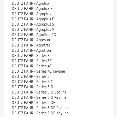
DEUTZ FAHR - Agrolux
DEUTZ FAHR - Agrolux F
DEUTZ FAHR - Agroplus
DEUTZ FAHR - Agroplus F
DEUTZ FAHR - Agroplus S
DEUTZ FAHR - Agroplus V
DEUTZ FAHR - AgroStar TG
DEUTZ FAHR - Agrosun
DEUTZ FAHR - Agrotrac
DEUTZ FAHR - Agrotron
DEUTZ FAHR - Series 3
DEUTZ FAHR - Series 3E
DEUTZ FAHR - Series 4E
DEUTZ FAHR - Series 4E Keyline
DEUTZ FAHR - Series 5
DEUTZ FAHR - Series 5 C
DEUTZ FAHR - Series 5 D
DEUTZ FAHR - Series 5 D Ecoline
DEUTZ FAHR - Series 5 D Keyline
DEUTZ FAHR - Series 5 DF
DEUTZ FAHR - Series 5 DF Ecoline
DEUTZ FAHR - Series 5 DF Keyline