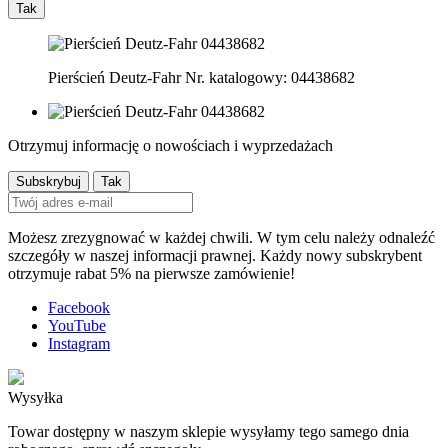
Tak
Pierścień Deutz-Fahr Nr. katalogowy: 04438682
Otrzymuj informację o nowościach i wyprzedażach
Możesz zrezygnować w każdej chwili. W tym celu należy odnaleźć
szczegóły w naszej informacji prawnej. Każdy nowy subskrybent
otrzymuje rabat 5% na pierwsze zamówienie!
Facebook
YouTube
Instagram
Wysyłka
Towar dostępny w naszym sklepie wysyłamy tego samego dnia