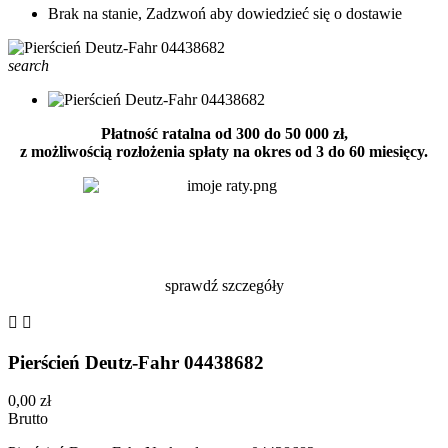
Brak na stanie, Zadzwoń aby dowiedzieć się o dostawie
search
Płatność ratalna od 300 do 50 000 zł,
z możliwością rozłożenia spłaty na okres od 3 do 60 miesięcy.
sprawdź szczegóły


Pierścień Deutz-Fahr 04438682
0,00 zł
Brutto