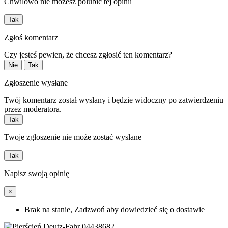
Chwilowo nie możesz polubić tej opinii
Tak
Zgłoś komentarz
Czy jesteś pewien, że chcesz zgłosić ten komentarz?
Nie
Tak
Zgłoszenie wysłane
Twój komentarz został wysłany i będzie widoczny po zatwierdzeniu
przez moderatora.
Tak
Twoje zgłoszenie nie może zostać wysłane
Tak
Napisz swoją opinię
×
Brak na stanie, Zadzwoń aby dowiedzieć się o dostawie