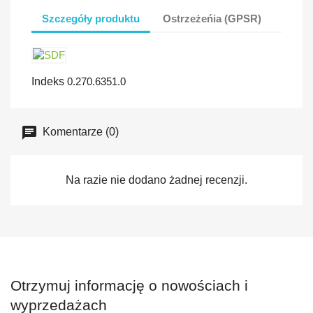
Szczegóły produktu
Ostrzeżeńia (GPSR)
Indeks
0.270.6351.0
Komentarze (0)
Na razie nie dodano żadnej recenzji.
Otrzymuj informację o nowościach i
wyprzedażach