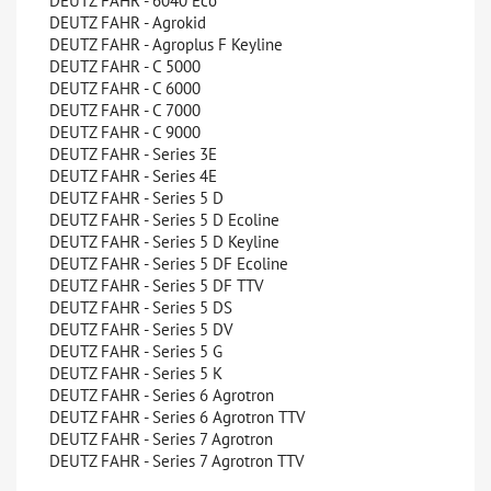
DEUTZ FAHR - 6040 Eco
DEUTZ FAHR - Agrokid
DEUTZ FAHR - Agroplus F Keyline
DEUTZ FAHR - C 5000
DEUTZ FAHR - C 6000
DEUTZ FAHR - C 7000
DEUTZ FAHR - C 9000
DEUTZ FAHR - Series 3E
DEUTZ FAHR - Series 4E
DEUTZ FAHR - Series 5 D
DEUTZ FAHR - Series 5 D Ecoline
DEUTZ FAHR - Series 5 D Keyline
DEUTZ FAHR - Series 5 DF Ecoline
DEUTZ FAHR - Series 5 DF TTV
DEUTZ FAHR - Series 5 DS
DEUTZ FAHR - Series 5 DV
DEUTZ FAHR - Series 5 G
DEUTZ FAHR - Series 5 K
DEUTZ FAHR - Series 6 Agrotron
DEUTZ FAHR - Series 6 Agrotron TTV
DEUTZ FAHR - Series 7 Agrotron
DEUTZ FAHR - Series 7 Agrotron TTV