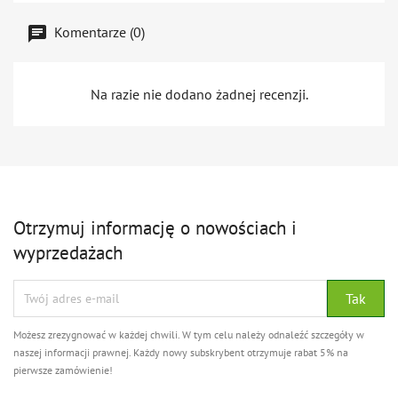
Komentarze (0)
Na razie nie dodano żadnej recenzji.
Otrzymuj informację o nowościach i
wyprzedażach
Możesz zrezygnować w każdej chwili. W tym celu należy odnaleźć szczegóły w
naszej informacji prawnej. Każdy nowy subskrybent otrzymuje rabat 5% na
pierwsze zamówienie!