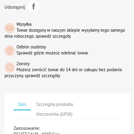
Udostępnij
Wysyłka
Towar dostępny w naszym sklepie wysyłamy tego samego
dnia roboczego. sprawdź szczegoły
Odbiór osobisty
Sprawdź gdzie możesz odebrać towar
Zwroty
Możesz zwrócić towar do 14 dni or zakupu bez podania
przyczyny. sprawdź szczegóły
Opis
Szczegóły produktu
Ostrzeżeńia (GPSR)
Zastosowanie: