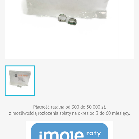
Płatność ratalna od 300 do 50 000 zł,
z możliwością rozłożenia spłaty na okres od 3 do 60 miesięcy.