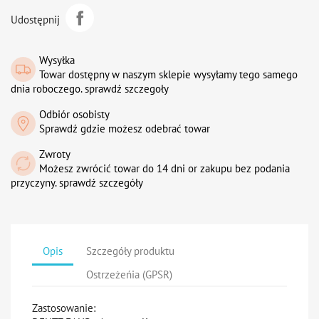
Udostępnij
Wysyłka
Towar dostępny w naszym sklepie wysyłamy tego samego
dnia roboczego. sprawdź szczegoły
Odbiór osobisty
Sprawdź gdzie możesz odebrać towar
Zwroty
Możesz zwrócić towar do 14 dni or zakupu bez podania
przyczyny. sprawdź szczegóły
Opis
Szczegóły produktu
Ostrzeżeńia (GPSR)
Zastosowanie: