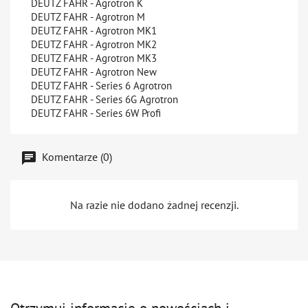
DEUTZ FAHR - Agrotron K
DEUTZ FAHR - Agrotron M
DEUTZ FAHR - Agrotron MK1
DEUTZ FAHR - Agrotron MK2
DEUTZ FAHR - Agrotron MK3
DEUTZ FAHR - Agrotron New
DEUTZ FAHR - Series 6 Agrotron
DEUTZ FAHR - Series 6G Agrotron
DEUTZ FAHR - Series 6W Profi
Komentarze (0)
Na razie nie dodano żadnej recenzji.