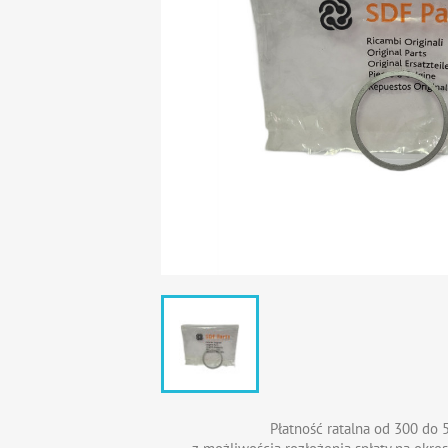
Płatność ratalna od 300 do 5