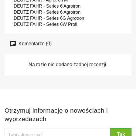
DEUTZ FAHR - Series 6 Agrotron
DEUTZ FAHR - Series 6 Agrotron
DEUTZ FAHR - Series 6G Agrotron
DEUTZ FAHR - Series 6W Profi
Komentarze (0)
Na razie nie dodano żadnej recenzji.
Otrzymuj informację o nowościach i
wyprzedażach