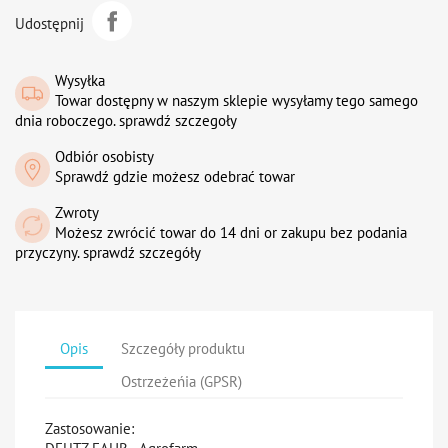
Udostępnij
Wysyłka
Towar dostępny w naszym sklepie wysyłamy tego samego
dnia roboczego. sprawdź szczegoły
Odbiór osobisty
Sprawdź gdzie możesz odebrać towar
Zwroty
Możesz zwrócić towar do 14 dni or zakupu bez podania
przyczyny. sprawdź szczegóły
Opis
Szczegóły produktu
Ostrzeżeńia (GPSR)
Zastosowanie: