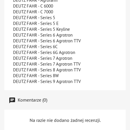
DEUTZ FAHR - Agrofarm
DEUTZ FAHR - C 6000
DEUTZ FAHR - C 7000
DEUTZ FAHR - Series 5
DEUTZ FAHR - Series 5 E
DEUTZ FAHR - Series 5 Keyline
DEUTZ FAHR - Series 6 Agrotron
DEUTZ FAHR - Series 6 Agrotron TTV
DEUTZ FAHR - Series 6C
DEUTZ FAHR - Series 6G Agrotron
DEUTZ FAHR - Series 7 Agrotron
DEUTZ FAHR - Series 7 Agrotron TTV
DEUTZ FAHR - Series 8 Agrotron TTV
DEUTZ FAHR - Series 8W
DEUTZ FAHR - Series 9 Agrotron TTV
Komentarze (0)
Na razie nie dodano żadnej recenzji.