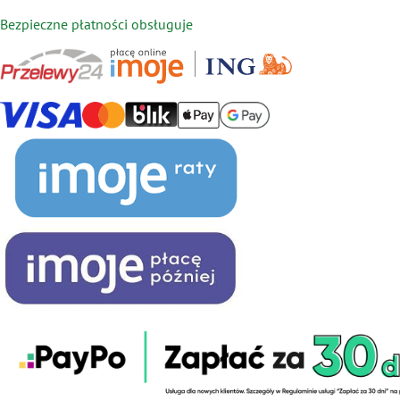
Bezpieczne płatności obsługuje