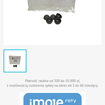
Płatność ratalna od 300 do 50 000 zł,
z możliwością rozłożenia spłaty na okres od 3 do 60 miesięcy.