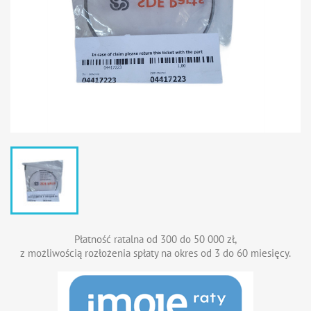
Płatność ratalna od 300 do 50 000 zł,
z możliwością rozłożenia spłaty na okres od 3 do 60 miesięcy.