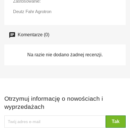
Zastosowanie:
Deutz Fahr Agrotron
Komentarze (0)
Na razie nie dodano żadnej recenzji.
Otrzymuj informację o nowościach i
wyprzedażach