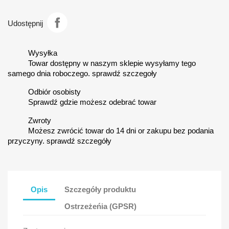
Udostępnij
Wysyłka
Towar dostępny w naszym sklepie wysyłamy tego
samego dnia roboczego. sprawdź szczegoły
Odbiór osobisty
Sprawdź gdzie możesz odebrać towar
Zwroty
Możesz zwrócić towar do 14 dni or zakupu bez podania
przyczyny. sprawdź szczegóły
Opis
Szczegóły produktu
Ostrzeżeńia (GPSR)