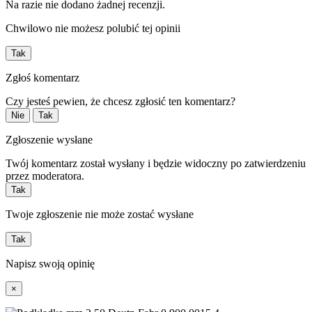
Na razie nie dodano żadnej recenzji.
Chwilowo nie możesz polubić tej opinii
Tak
Zgłoś komentarz
Czy jesteś pewien, że chcesz zgłosić ten komentarz?
Nie
Tak
Zgłoszenie wysłane
Twój komentarz został wysłany i będzie widoczny po zatwierdzeniu
przez moderatora.
Tak
Twoje zgłoszenie nie może zostać wysłane
Tak
Napisz swoją opinię
×