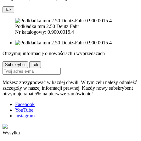
Tak
Podkładka mm 2.50 Deutz-Fahr
Nr katalogowy: 0.900.0015.4
Otrzymuj informację o nowościach i wyprzedażach
Możesz zrezygnować w każdej chwili. W tym celu należy odnaleźć
szczegóły w naszej informacji prawnej. Każdy nowy subskrybent
otrzymuje rabat 5% na pierwsze zamówienie!
Facebook
YouTube
Instagram
Wysyłka