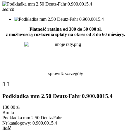
search
Płatność ratalna od 300 do 50 000 zł,
z możliwością rozłożenia spłaty na okres od 3 do 60 miesięcy.
sprawdź szczegóły


Podkładka mm 2.50 Deutz-Fahr 0.900.0015.4
130,00 zł
Brutto
Podkładka mm 2.50 Deutz-Fahr
Nr katalogowy: 0.900.0015.4
Ilość