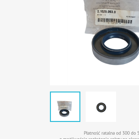
Płatność ratalna od 300 do 5