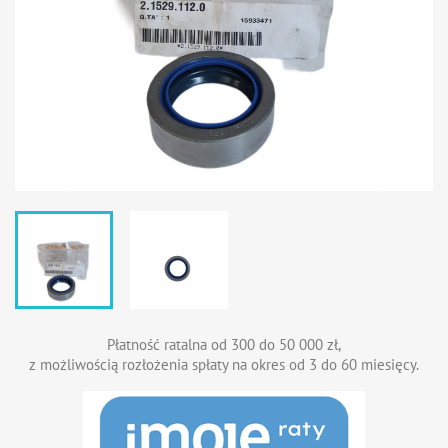
Płatność ratalna od 300 do 50 000 zł,
z możliwością rozłożenia spłaty na okres od 3 do 60 miesięcy.