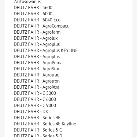
Zastosowanie:
DEUTZ FAHR - 5600
DEUTZ FAHR - 6000
DEUTZ FAHR - 6040 Eco
DEUTZ FAHR - AgroCompact
DEUTZ FAHR - Agrofarm
DEUTZ FAHR - Agrolux
DEUTZ FAHR - Agroplus
DEUTZ FAHR - Agroplus KEYLINE
DEUTZ FAHR - Agroplus
DEUTZ FAHR - AgroPrima
DEUTZ FAHR - AgroStar
DEUTZ FAHR - Agrotrac
DEUTZ FAHR - Agrotron
DEUTZ FAHR - AgroXtra
DEUTZ FAHR - C 5000
DEUTZ FAHR - C 6000
DEUTZ FAHR - C 9000
DEUTZ FAHR - DX
DEUTZ FAHR - Series 4E
DEUTZ FAHR - Series 4E Keyline
DEUTZ FAHR - Series 5 C
DEUTZ FAHR - Series 5 D