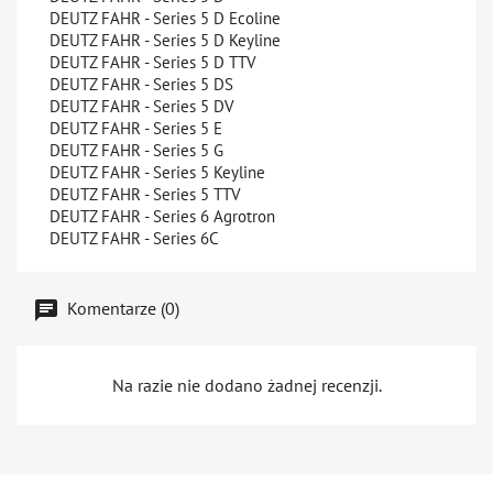
DEUTZ FAHR - Series 5 D Ecoline
DEUTZ FAHR - Series 5 D Keyline
DEUTZ FAHR - Series 5 D TTV
DEUTZ FAHR - Series 5 DS
DEUTZ FAHR - Series 5 DV
DEUTZ FAHR - Series 5 E
DEUTZ FAHR - Series 5 G
DEUTZ FAHR - Series 5 Keyline
DEUTZ FAHR - Series 5 TTV
DEUTZ FAHR - Series 6 Agrotron
DEUTZ FAHR - Series 6C
Komentarze (0)
Na razie nie dodano żadnej recenzji.