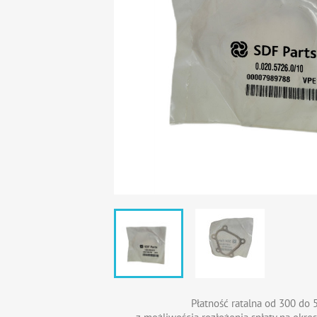
Płatność ratalna od 300 do 5