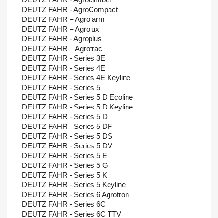
DEUTZ FAHR - AgroCompact
DEUTZ FAHR – Agrofarm
DEUTZ FAHR – Agrolux
DEUTZ FAHR - Agroplus
DEUTZ FAHR – Agrotrac
DEUTZ FAHR - Series 3E
DEUTZ FAHR - Series 4E
DEUTZ FAHR - Series 4E Keyline
DEUTZ FAHR - Series 5
DEUTZ FAHR - Series 5 D Ecoline
DEUTZ FAHR - Series 5 D Keyline
DEUTZ FAHR - Series 5 D
DEUTZ FAHR - Series 5 DF
DEUTZ FAHR - Series 5 DS
DEUTZ FAHR - Series 5 DV
DEUTZ FAHR - Series 5 E
DEUTZ FAHR - Series 5 G
DEUTZ FAHR - Series 5 K
DEUTZ FAHR - Series 5 Keyline
DEUTZ FAHR - Series 6 Agrotron
DEUTZ FAHR - Series 6C
DEUTZ FAHR - Series 6C TTV