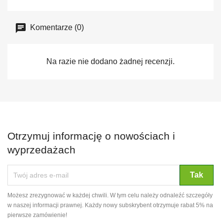
Komentarze (0)
Na razie nie dodano żadnej recenzji.
Otrzymuj informację o nowościach i
wyprzedażach
Możesz zrezygnować w każdej chwili. W tym celu należy odnaleźć szczegóły
w naszej informacji prawnej. Każdy nowy subskrybent otrzymuje rabat 5% na
pierwsze zamówienie!