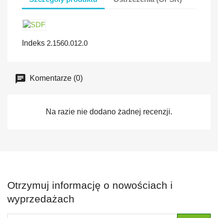
Indeks
2.1560.012.0
Komentarze (0)
Na razie nie dodano żadnej recenzji.
Otrzymuj informację o nowościach i
wyprzedażach