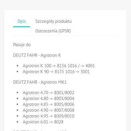
Opis
Szczegóły produktu
Ostrzeżeńia (GPSR)
Pasuje do
DEUTZ FAHR - Agrotron K
Agrotron K 100 -> 8156 1016 / -> 4001
Agrotron K 90 -> 8155 1016 -> 3001
DEUTZ FAHR - Agrotron MK1
Agrotron 4.70 -> 8001/8002
Agrotron 4.80 -> 8003/8004
Agrotron 4.85 -> 8005/8006
Agrotron 4.90 -> 8007/8008
Agrotron 4.95 -> 8009/8010
Agrotron 6.01 -> 8028