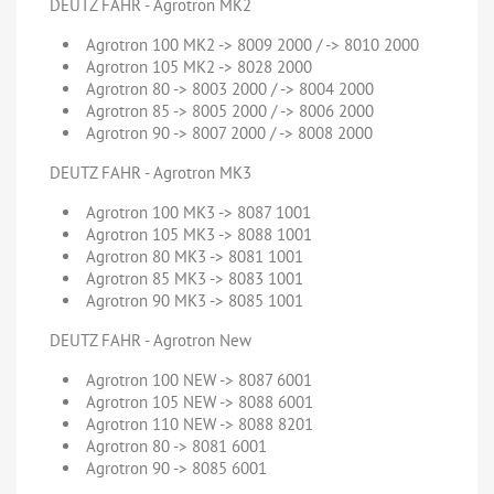
DEUTZ FAHR - Agrotron MK2
Agrotron 100 MK2 -> 8009 2000 / -> 8010 2000
Agrotron 105 MK2 -> 8028 2000
Agrotron 80 -> 8003 2000 / -> 8004 2000
Agrotron 85 -> 8005 2000 / -> 8006 2000
Agrotron 90 -> 8007 2000 / -> 8008 2000
DEUTZ FAHR - Agrotron MK3
Agrotron 100 MK3 -> 8087 1001
Agrotron 105 MK3 -> 8088 1001
Agrotron 80 MK3 -> 8081 1001
Agrotron 85 MK3 -> 8083 1001
Agrotron 90 MK3 -> 8085 1001
DEUTZ FAHR - Agrotron New
Agrotron 100 NEW -> 8087 6001
Agrotron 105 NEW -> 8088 6001
Agrotron 110 NEW -> 8088 8201
Agrotron 80 -> 8081 6001
Agrotron 90 -> 8085 6001