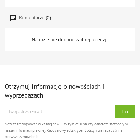
Komentarze (0)
Na razie nie dodano żadnej recenzji.
Otrzymuj informację o nowościach i
wyprzedażach
Możesz zrezygnować w każdej chwili. W tym celu należy odnaleźć szczegóły w
naszej informacji prawnej. Każdy nowy subskrybent otrzymuje rabat 5% na
pierwsze zamówienie!