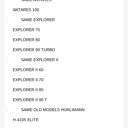
ANTARES 100
·
SAME EXPLORER
EXPLORER 75
EXPLORER 80
EXPLORER 90 TURBO
·
SAME EXPLORER II
EXPLORER II 60
EXPLORER II 70
EXPLORER II 80
EXPLORER II 90 T
·
SAME OLD MODELS HÜRLIMANN
H-4105 ELITE