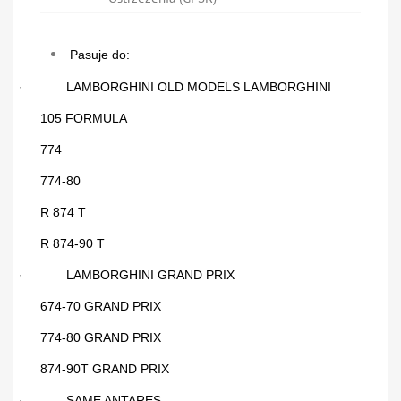
Pasuje do:
·
LAMBORGHINI OLD MODELS LAMBORGHINI
105 FORMULA
774
774-80
R 874 T
R 874-90 T
·
LAMBORGHINI GRAND PRIX
674-70 GRAND PRIX
774-80 GRAND PRIX
874-90T GRAND PRIX
·
SAME ANTARES