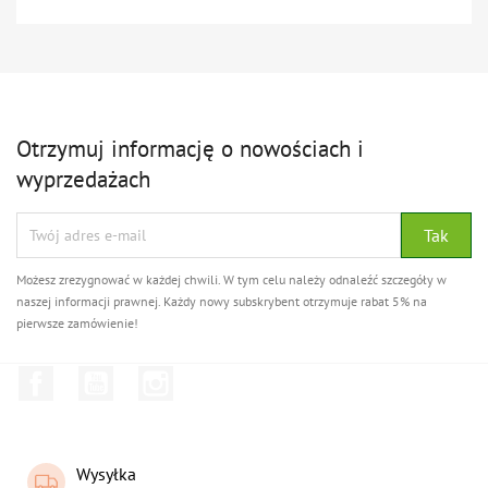
Otrzymuj informację o nowościach i
wyprzedażach
Możesz zrezygnować w każdej chwili. W tym celu należy odnaleźć szczegóły w
naszej informacji prawnej. Każdy nowy subskrybent otrzymuje rabat 5% na
pierwsze zamówienie!
Facebook
YouTube
Instagram
Wysyłka