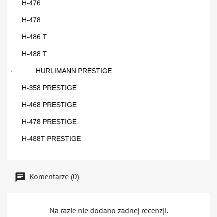
H-476
H-478
H-486 T
H-488 T
·
HURLIMANN PRESTIGE
H-358 PRESTIGE
H-468 PRESTIGE
H-478 PRESTIGE
H-488T PRESTIGE
Komentarze (0)
Na razie nie dodano żadnej recenzji.