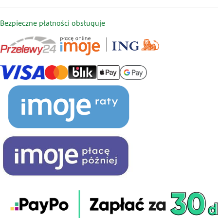
Bezpieczne płatności obsługuje