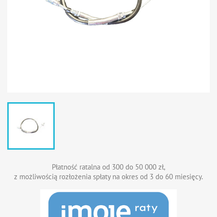
Płatność ratalna od 300 do 50 000 zł,
z możliwością rozłożenia spłaty na okres od 3 do 60 miesięcy.