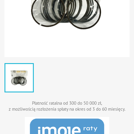
Płatność ratalna od 300 do 50 000 zł,
z możliwością rozłożenia spłaty na okres od 3 do 60 miesięcy.