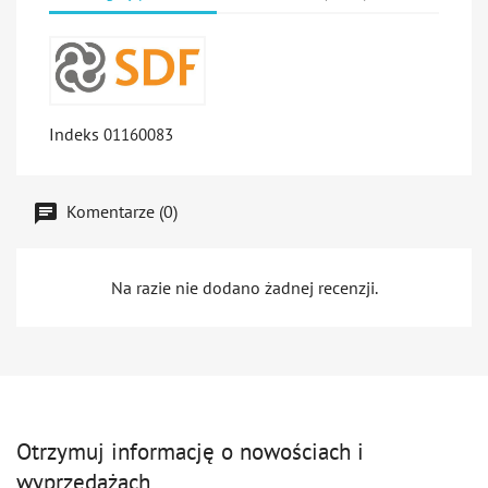
Indeks
01160083
Komentarze (0)
Na razie nie dodano żadnej recenzji.
Otrzymuj informację o nowościach i
wyprzedażach