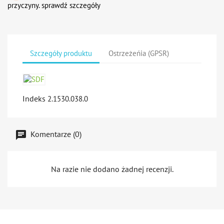
przyczyny. sprawdź szczegóły
Szczegóły produktu
Ostrzeżeńia (GPSR)
Indeks
2.1530.038.0
Komentarze (0)
Na razie nie dodano żadnej recenzji.