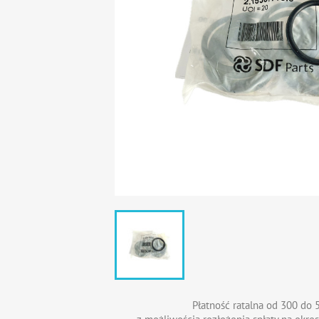
Płatność ratalna od 300 do 5