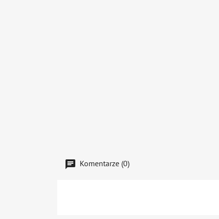
Komentarze (0)