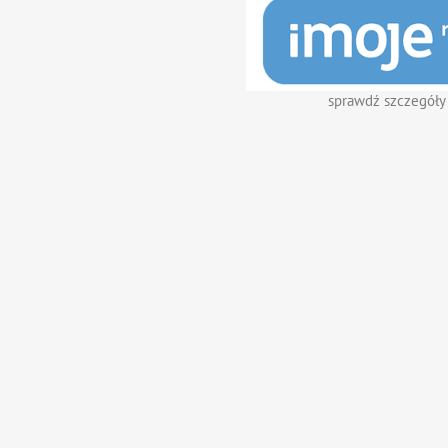
sprawdź szczegóły