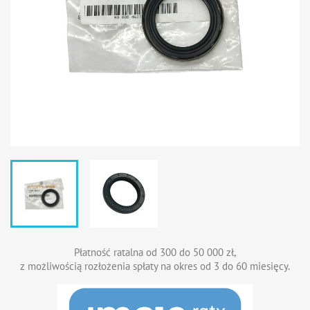
Płatność ratalna od 300 do 50 000 zł,
z możliwością rozłożenia spłaty na okres od 3 do 60 miesięcy.