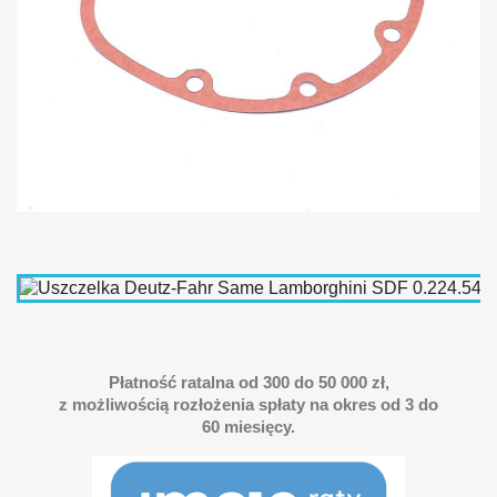
Płatność ratalna od 300 do 50 000 zł,
z możliwością rozłożenia spłaty na okres od 3 do
60 miesięcy.