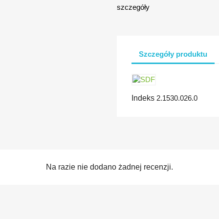
szczegóły
Szczegóły produktu
Indeks
2.1530.026.0
Na razie nie dodano żadnej recenzji.