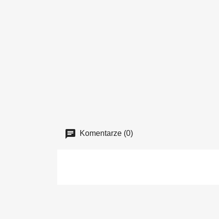
Komentarze (0)