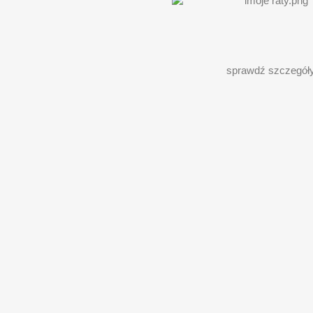
sprawdź szczegół