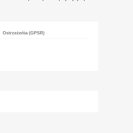
Ostrzeżeńia (GPSR)